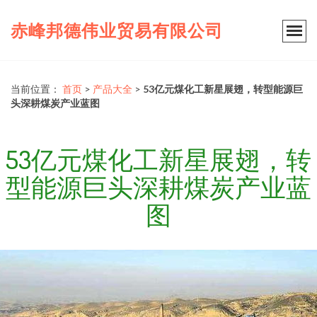
赤峰邦德伟业贸易有限公司
当前位置：
首页
>
产品大全
>
53亿元煤化工新星展翅，转型能源巨
头深耕煤炭产业蓝图
53亿元煤化工新星展翅，转
型能源巨头深耕煤炭产业蓝
图