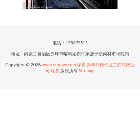
电话：1584755**
地址：内蒙古自治区赤峰市喀喇沁旗牛家营子镇药材市场院内
Copyright © 2026
www.cfbdwy.com
煤炭
赤峰邦德伟业贸易有限公
司
煤炭
版权所有
Sitemap