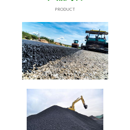
PRODUCT