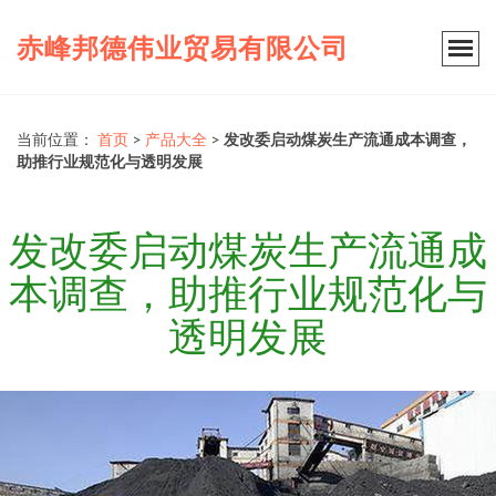
赤峰邦德伟业贸易有限公司
当前位置：
首页
>
产品大全
>
发改委启动煤炭生产流通成本调查，
助推行业规范化与透明发展
发改委启动煤炭生产流通成
本调查，助推行业规范化与
透明发展