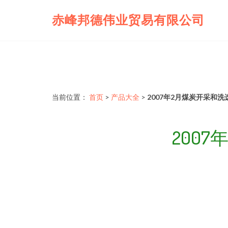
赤峰邦德伟业贸易有限公司
当前位置：
首页
>
产品大全
>
2007年2月煤炭开采和
200