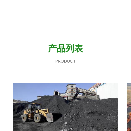
产品列表
PRODUCT