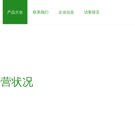
产品大全
联系我们
企业信息
访客留言
经营状况