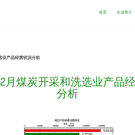
首页
企业简介
洗选业产品经营状况分析
7年2月煤炭开采和洗选业产品
分析