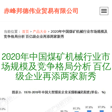
赤峰邦德伟业贸易有限公司
当前位置：
首页
>
产品大全
>
2020年中国煤矿机械行业市场规模及
竞争格局分析 百亿级企业再添两家新秀
2020年中国煤矿机械行业市
场规模及竞争格局分析 百亿
级企业再添两家新秀