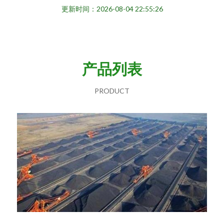
更新时间：2026-08-04 22:55:26
产品列表
PRODUCT